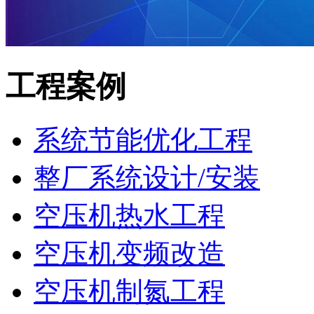
工程案例
系统节能优化工程
整厂系统设计/安装
空压机热水工程
空压机变频改造
空压机制氮工程