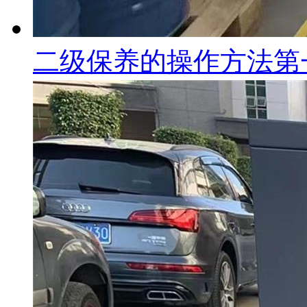
二级保养的操作方法第