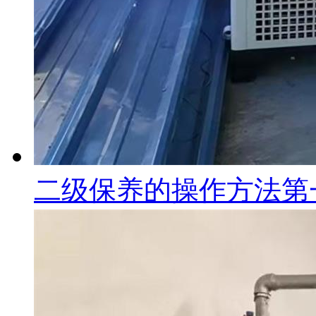
二级保养的操作方法第