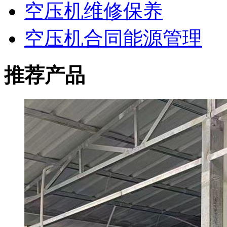
空压机维修保养
空压机合同能源管理
推荐产品