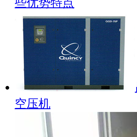
些优势特点
空压机