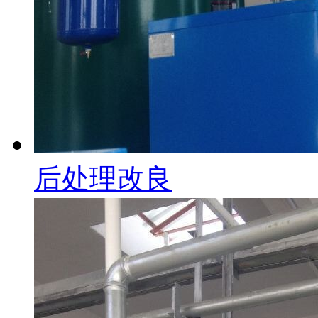
后处理改良