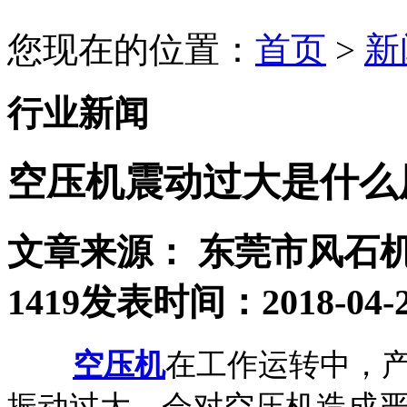
您现在的位置：
首页
>
新
行业新闻
空压机震动过大是什么
文章来源： 东莞市风石
1419
发表时间：2018-04-27
空压机
在工作运转中，
振动过大，会对空压机造成