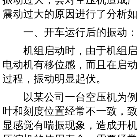
震动过大的原因进行了分析
一、开车运行后的振动
机组启动时，由于机组启动
电动机有移位感，而且在启
过程，振动明显起伏。
以某公司一台空压机为例，
叶和刻度位置经常不一致，
显感觉有喘振现象，造成开