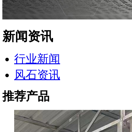
新闻资讯
行业新闻
风石资讯
推荐产品