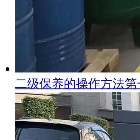
二级保养的操作方法第