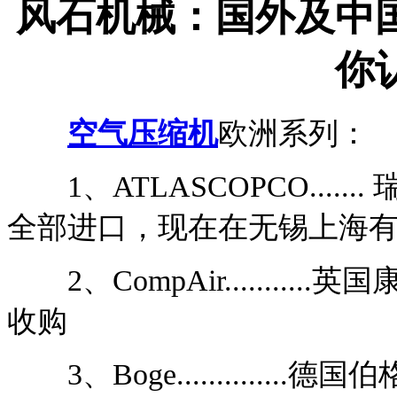
风石机械：
国外及中
你
空气压缩机
欧洲系列：
1
、
ATLASCOPCO.......
全部进口，现在在无锡上海
2
、
CompAir...........
英国
收购
3
、
Boge..............
德国伯