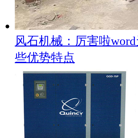
风石机械：厉害啦wor
些优势特点